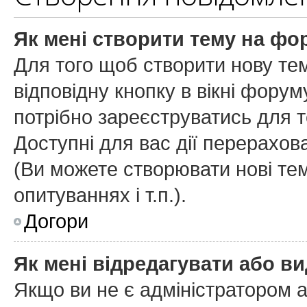
Як мені створити тему на фо
Для того щоб створити нову тем
відповідну кнопку в вікні фору
потрібно зареєструватись для т
Доступні для вас дії перерахов
(
Ви можете створювати нові тем
опитуваннях і т.п.
).
Догори
Як мені відредагувати або в
Якщо ви не є адміністратором 