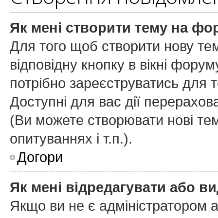
Як мені створити тему на фо
Для того щоб створити нову тем
відповідну кнопку в вікні фору
потрібно зареєструватись для т
Доступні для вас дії перерахов
(
Ви можете створювати нові тем
опитуваннях і т.п.
).
Догори
Як мені відредагувати або в
Якщо ви не є адміністратором 