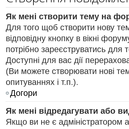
Як мені створити тему на фо
Для того щоб створити нову тем
відповідну кнопку в вікні фору
потрібно зареєструватись для т
Доступні для вас дії перерахов
(
Ви можете створювати нові тем
опитуваннях і т.п.
).
Догори
Як мені відредагувати або в
Якщо ви не є адміністратором 