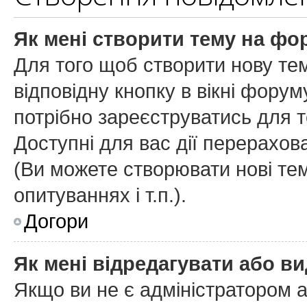
Як мені створити тему на фо
Для того щоб створити нову тем
відповідну кнопку в вікні фору
потрібно зареєструватись для т
Доступні для вас дії перерахов
(
Ви можете створювати нові тем
опитуваннях і т.п.
).
Догори
Як мені відредагувати або в
Якщо ви не є адміністратором 