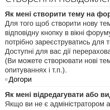
Як мені створити тему на фо
Для того щоб створити нову тем
відповідну кнопку в вікні фору
потрібно зареєструватись для т
Доступні для вас дії перерахов
(
Ви можете створювати нові тем
опитуваннях і т.п.
).
Догори
Як мені відредагувати або в
Якщо ви не є адміністратором 