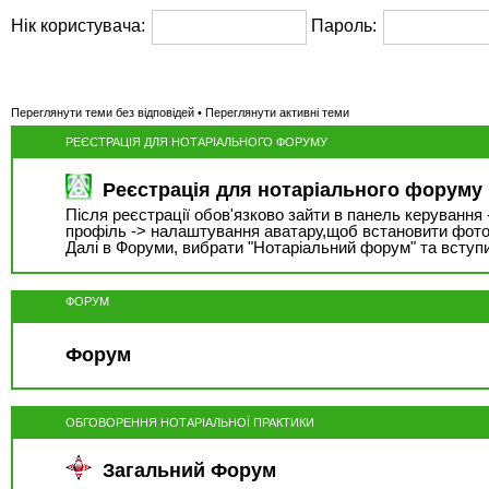
Нік користувача:
Пароль:
Переглянути теми без відповідей
•
Переглянути активні теми
РЕЄСТРАЦІЯ ДЛЯ НОТАРІАЛЬНОГО ФОРУМУ
Реєстрація для нотаріального форуму
Після реєстрації обов'язково зайти в панель керування 
профіль -> налаштування аватару,щоб встановити фото
Далі в Форуми, вибрати "Нотаріальний форум" та вступ
ФОРУМ
Форум
ОБГОВОРЕННЯ НОТАРІАЛЬНОЇ ПРАКТИКИ
Загальний Форум