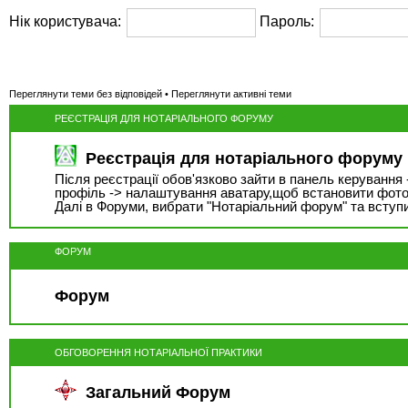
Нік користувача:
Пароль:
Переглянути теми без відповідей
•
Переглянути активні теми
РЕЄСТРАЦІЯ ДЛЯ НОТАРІАЛЬНОГО ФОРУМУ
Реєстрація для нотаріального форуму
Після реєстрації обов'язково зайти в панель керування 
профіль -> налаштування аватару,щоб встановити фото
Далі в Форуми, вибрати "Нотаріальний форум" та вступ
ФОРУМ
Форум
ОБГОВОРЕННЯ НОТАРІАЛЬНОЇ ПРАКТИКИ
Загальний Форум