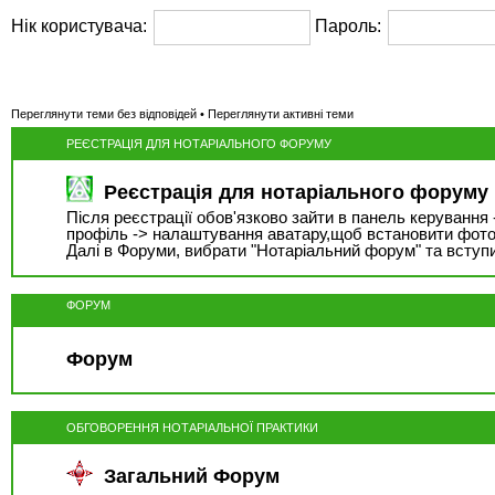
Нік користувача:
Пароль:
Переглянути теми без відповідей
•
Переглянути активні теми
РЕЄСТРАЦІЯ ДЛЯ НОТАРІАЛЬНОГО ФОРУМУ
Реєстрація для нотаріального форуму
Після реєстрації обов'язково зайти в панель керування 
профіль -> налаштування аватару,щоб встановити фото
Далі в Форуми, вибрати "Нотаріальний форум" та вступ
ФОРУМ
Форум
ОБГОВОРЕННЯ НОТАРІАЛЬНОЇ ПРАКТИКИ
Загальний Форум