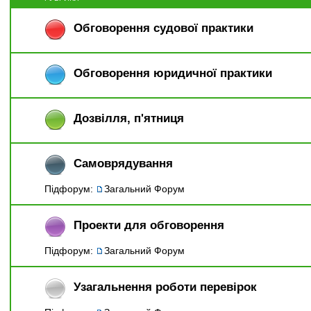
Обговорення судової практики
Обговорення юридичної практики
Дозвiлля, п'ятниця
Самоврядування
Підфорум:
Загальний Форум
Проекти для обговорення
Підфорум:
Загальний Форум
Узагальнення роботи перевірок