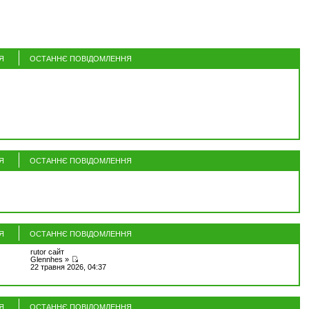
Я
ОСТАННЄ ПОВІДОМЛЕННЯ
Я
ОСТАННЄ ПОВІДОМЛЕННЯ
Я
ОСТАННЄ ПОВІДОМЛЕННЯ
rutor сайт
Glennhes
»
22 травня 2026, 04:37
Я
ОСТАННЄ ПОВІДОМЛЕННЯ