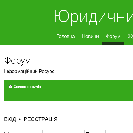
Юридични
Головна
Новини
Форум
Ж
Форум
Інформаційний Ресурс
Список форумів
ВХІД
•
РЕЄСТРАЦІЯ