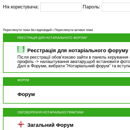
Нік користувача:
Пароль:
Переглянути теми без відповідей
•
Переглянути активні теми
РЕЄСТРАЦІЯ ДЛЯ НОТАРІАЛЬНОГО ФОРУМУ
Реєстрація для нотаріального форуму
Після реєстрації обов'язково зайти в панель керування 
профіль -> налаштування аватару,щоб встановити фото
Далі в Форуми, вибрати "Нотаріальний форум" та вступ
ФОРУМ
Форум
ОБГОВОРЕННЯ НОТАРІАЛЬНОЇ ПРАКТИКИ
Загальний Форум