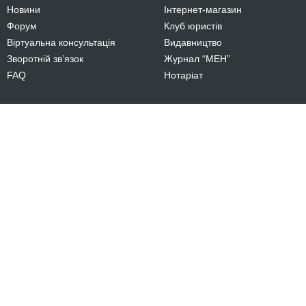
Новини
Інтернет-магазин
Форум
Клуб юристів
Віртуальна консультація
Видавництво
Зворотній зв’язок
Журнал “МЕН”
FAQ
Нотаріат