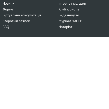
Новини
Інтернет-магазин
Форум
Клуб юристів
Віртуальна консультація
Видавництво
Зворотній зв’язок
Журнал “МЕН”
FAQ
Нотаріат