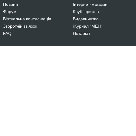
Новини
Інтернет-магазин
Форум
Клуб юристів
Віртуальна консультація
Видавництво
Зворотній зв’язок
Журнал “МЕН”
FAQ
Нотаріат