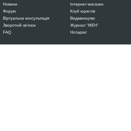
Новини
Інтернет-магазин
Форум
Клуб юристів
Віртуальна консультація
Видавництво
Зворотній зв’язок
Журнал “МЕН”
FAQ
Нотаріат