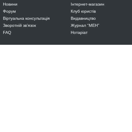
Новини
Інтернет-магазин
Форум
Клуб юристів
Віртуальна консультація
Видавництво
Зворотній зв’язок
Журнал “МЕН”
FAQ
Нотаріат