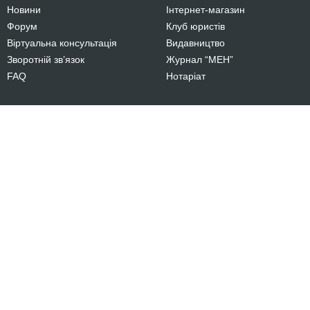
Новини
Інтернет-магазин
Форум
Клуб юристів
Віртуальна консультація
Видавництво
Зворотній зв’язок
Журнал “МЕН”
FAQ
Нотаріат