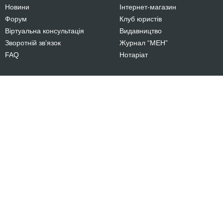
Новини
Інтернет-магазин
Форум
Клуб юристів
Віртуальна консультація
Видавництво
Зворотній зв’язок
Журнал “МЕН”
FAQ
Нотаріат