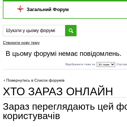
Загальний Форум
Створити нову тему
В цьому форумі немає повідомлень.
Відображати теми за:
Сортув
Повернутись в Список форумів
ХТО ЗАРАЗ ОНЛАЙН
Зараз переглядають цей ф
користувачів