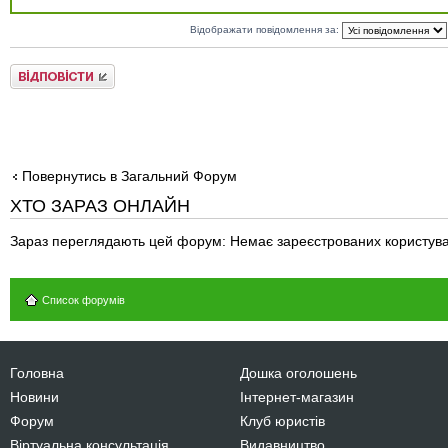
Відображати повідомлення за:
Відповісти
Повернутись в Загальний Форум
ХТО ЗАРАЗ ОНЛАЙН
Зараз переглядають цей форум: Немає зареєстрованих користува
Список форумів
Головна
Дошка оголошень
Новини
Інтернет-магазин
Форум
Клуб юристів
Віртуальна консультація
Видавництво